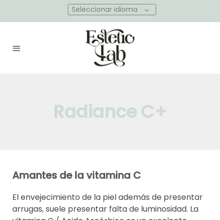
Seleccionar idioma
Radiance C+
Amantes de la vitamina C
El envejecimiento de la piel además de presentar
arrugas, suele presentar falta de luminosidad. La