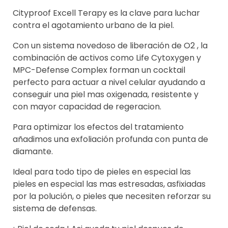
Cityproof Excell Terapy es la clave para luchar
contra el agotamiento urbano de la piel.
Con un sistema novedoso de liberación de O2 , la
combinación de activos como Life Cytoxygen y
MPC-Defense Complex forman un cocktail
perfecto para actuar a nivel celular ayudando a
conseguir una piel mas oxigenada, resistente y
con mayor capacidad de regeracion.
Para optimizar los efectos del tratamiento
añadimos una exfoliación profunda con punta de
diamante.
Ideal para todo tipo de pieles en especial las
pieles en especial las mas estresadas, asfixiadas
por la polución, o pieles que necesiten reforzar su
sistema de defensas.