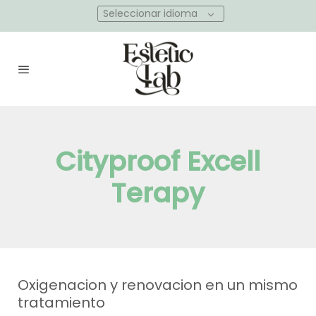
Seleccionar idioma
Cityproof Excell
Terapy
Oxigenacion y renovacion en un mismo
tratamiento